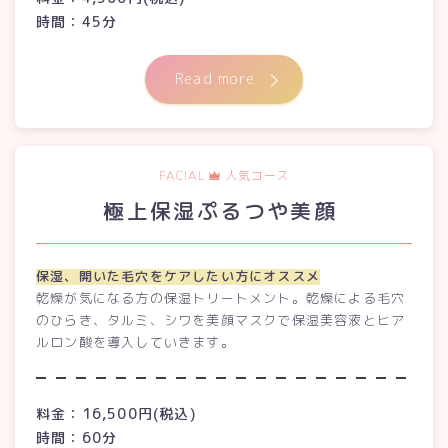
時間：45分
Read more
FACIAL
人気コース
極上保湿ぷるつや美顔
保湿、開いた毛穴をケアしたい方にオススメ
乾燥が気になる方の保湿トリートメント。乾燥による毛穴
のひらき、タルミ、シワを美顔マスクで保湿美容液とヒア
ルロン酸を導入していきます。
料金：16,500円(税込)
時間：60分