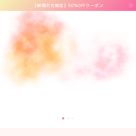
【新規の方限定】50%OFFクーポン