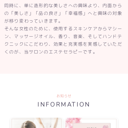
同時に、単に造形的な美しさへの興味より、内面から
の「美しさ」「品の良さ」「幸福感」へと興味の対象
が移り変わっていきます。
そんな女性のために、使用するスキンケアからマシー
ン、マッサージオイル、香り、音楽、そしてハンドテ
クニックにこだわり、効果と充実感を実感していただ
くのが、当サロンのエステセラピーです。
お知らせ
INFORMATION