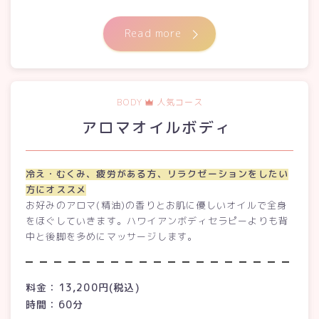
Read more
BODY
人気コース
アロマオイルボディ
冷え・むくみ、疲労がある方、リラクゼーションをしたい
方にオススメ
お好みのアロマ(精油)の香りとお肌に優しいオイルで全身
をほぐしていきます。ハワイアンボディセラピーよりも背
中と後脚を多めにマッサージします。
料金：13,200円(税込)
時間：60分