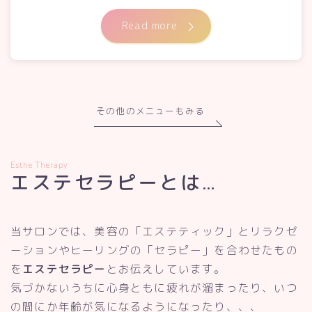
Read more
その他のメニューもみる
Esthe Therapy
エステセラピーとは…
当サロンでは、美容の「エステティック」とリラクゼ
ーションやヒーリングの「セラピー」を合わせたもの
を
エステセラピー
とお伝えしています。
気づかないうちに心身ともに疲れが溜まったり、いつ
の間にか年齢が気になるようになったり、、、