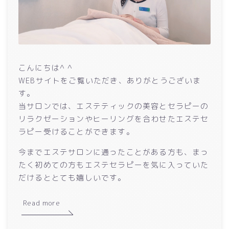
こんにちは^ ^
WEBサイトをご覧いただき、ありがとうございま
す。
当サロンでは、エステティックの美容とセラピーの
リラクゼーションやヒーリングを合わせたエステセ
ラピー受けることができます。
今までエステサロンに通ったことがある方も、まっ
たく初めての方もエステセラピーを気に入っていた
だけるととても嬉しいです。
Read more